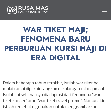
WAR TIKET HAJI;
FENOMENA BARU
PERBURUAN KURSI HAJI DI
ERA DIGITAL
Dalam beberapa tahun terakhir, istilah war tiket haji
mulai ramai diperbincangkan di kalangan calon jamaah.
Istilah ini sebenarnya diadaptasi dari fenomena “war
tiket konser” atau “war tiket travel promo”. Namun, kini
istilah tersebut digunakan untuk menggambarkan