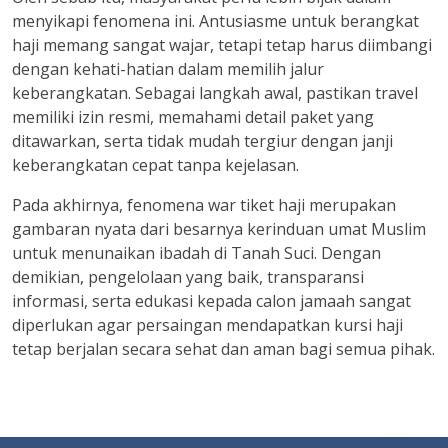
menyikapi fenomena ini. Antusiasme untuk berangkat
haji memang sangat wajar, tetapi tetap harus diimbangi
dengan kehati-hatian dalam memilih jalur
keberangkatan. Sebagai langkah awal, pastikan travel
memiliki izin resmi, memahami detail paket yang
ditawarkan, serta tidak mudah tergiur dengan janji
keberangkatan cepat tanpa kejelasan.
Pada akhirnya, fenomena war tiket haji merupakan
gambaran nyata dari besarnya kerinduan umat Muslim
untuk menunaikan ibadah di Tanah Suci. Dengan
demikian, pengelolaan yang baik, transparansi
informasi, serta edukasi kepada calon jamaah sangat
diperlukan agar persaingan mendapatkan kursi haji
tetap berjalan secara sehat dan aman bagi semua pihak.