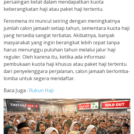
persaingan ketat dalam mendapatkan kuota
keberangkatan haji atau paket haji tertentu.
Fenomena ini muncul seiring dengan meningkatnya
jumlah calon jamaah setiap tahun, sementara kuota haji
yang tersedia sangat terbatas. Akibatnya, banyak
masyarakat yang ingin berangkat lebih cepat tanpa
harus menunggu puluhan tahun melalui jalur haji
reguler. Oleh karena itu, ketika ada informasi
pembukaan kuota haji khusus atau paket haji tertentu
dari penyelenggara perjalanan, calon jamaah berlomba-
lomba untuk segera mendaftar.
Baca Juga :
Rukun Haji