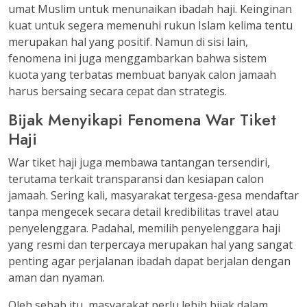
umat Muslim untuk menunaikan ibadah haji. Keinginan
kuat untuk segera memenuhi rukun Islam kelima tentu
merupakan hal yang positif. Namun di sisi lain,
fenomena ini juga menggambarkan bahwa sistem
kuota yang terbatas membuat banyak calon jamaah
harus bersaing secara cepat dan strategis.
Bijak Menyikapi Fenomena War Tiket
Haji
War tiket haji juga membawa tantangan tersendiri,
terutama terkait transparansi dan kesiapan calon
jamaah. Sering kali, masyarakat tergesa-gesa mendaftar
tanpa mengecek secara detail kredibilitas travel atau
penyelenggara. Padahal, memilih penyelenggara haji
yang resmi dan terpercaya merupakan hal yang sangat
penting agar perjalanan ibadah dapat berjalan dengan
aman dan nyaman.
Oleh sebab itu, masyarakat perlu lebih bijak dalam