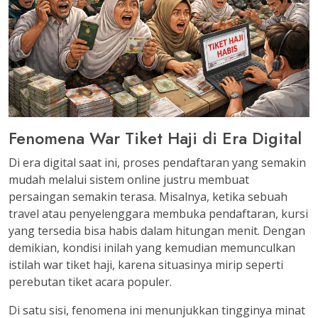
Fenomena War Tiket Haji di Era Digital
Di era digital saat ini, proses pendaftaran yang semakin
mudah melalui sistem online justru membuat
persaingan semakin terasa. Misalnya, ketika sebuah
travel atau penyelenggara membuka pendaftaran, kursi
yang tersedia bisa habis dalam hitungan menit. Dengan
demikian, kondisi inilah yang kemudian memunculkan
istilah war tiket haji, karena situasinya mirip seperti
perebutan tiket acara populer.
Di satu sisi, fenomena ini menunjukkan tingginya minat